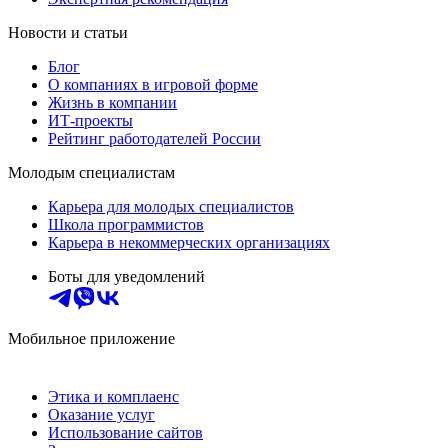
Новости и статьи
Блог
О компаниях в игровой форме
Жизнь в компании
ИТ-проекты
Рейтинг работодателей России
Молодым специалистам
Карьера для молодых специалистов
Школа программистов
Карьера в некоммерческих организациях
Боты для уведомлений
Мобильное приложение
Этика и комплаенс
Оказание услуг
Использование сайтов