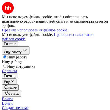
Мы используем файлы cookie, чтобы обеспечивать
правильную работу нашего веб-сайта и анализировать сетевой
трафик.
Правила использования файлов cookie
Мы используем файлы cookie.
Правила использования
файлов cookie
Понятно
Ищу работу
Ищу работу
Ищу работу
Ищу сотрудника
Сервисы
Помощь
Ещё
Поиск
Мезень
Войти
Войти
Создать резюме